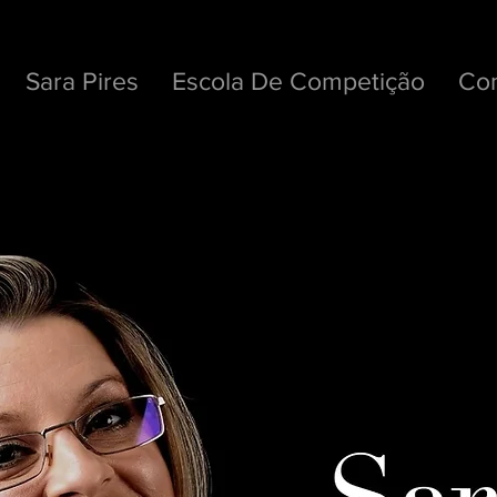
Sara Pires
Escola De Competição
Con