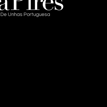
a De Unhas Portuguesa