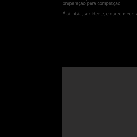
preparação para competição
.
É otimista, sorridente, empreendedor