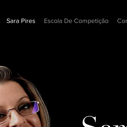
Sara Pires
Escola De Competição
Con