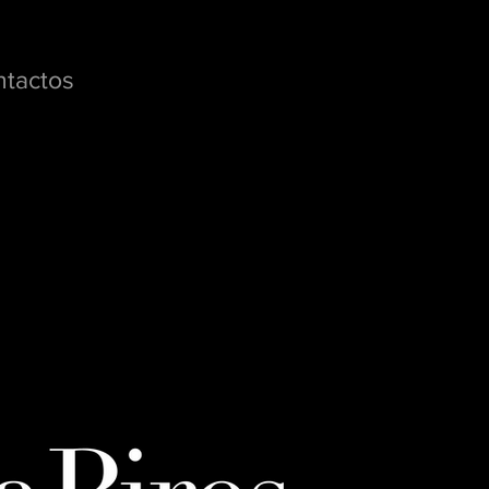
tactos